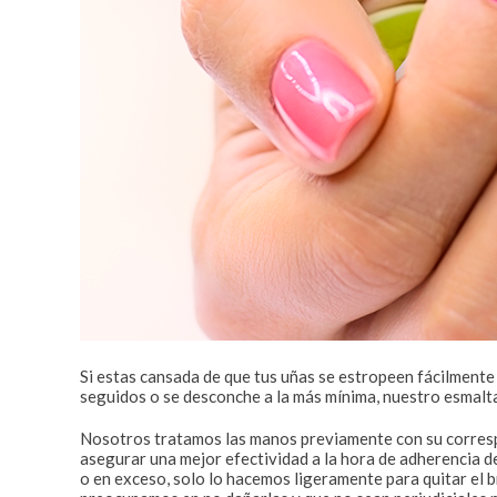
Si estas cansada de que tus uñas se estropeen fácilmente 
seguidos o se desconche a la más mínima, nuestro esmalt
Nosotros tratamos las manos previamente con su correspon
asegurar una mejor efectividad a la hora de adherencia 
o en exceso, solo lo hacemos ligeramente para quitar el b