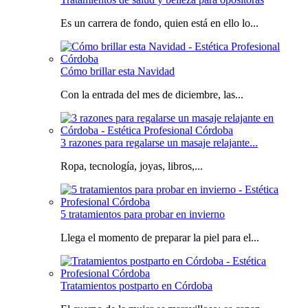
Es un carrera de fondo, quien está en ello lo...
Cómo brillar esta Navidad
Con la entrada del mes de diciembre, las...
3 razones para regalarse un masaje relajante...
Ropa, tecnología, joyas, libros,...
5 tratamientos para probar en invierno
Llega el momento de preparar la piel para el...
Tratamientos postparto en Córdoba