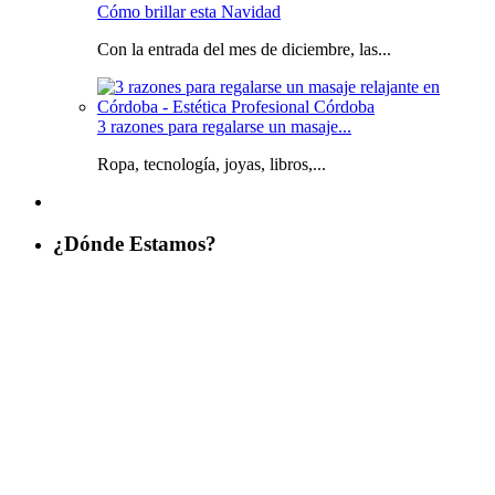
Cómo brillar esta Navidad
Con la entrada del mes de diciembre, las...
3 razones para regalarse un masaje...
Ropa, tecnología, joyas, libros,...
¿Dónde Estamos?