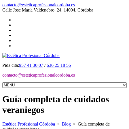
contacto@esteticaprofesionalcordoba.es
Calle Jose María Valdenebro, 24, 14004, Córdoba
Pida cita:
957 41 30 07
/
636 25 18 56
contacto@esteticaprofesionalcordoba.es
Guía completa de cuidados
veraniegos
Estética Profesional Córdoba
»
Blog
»
Guía completa de