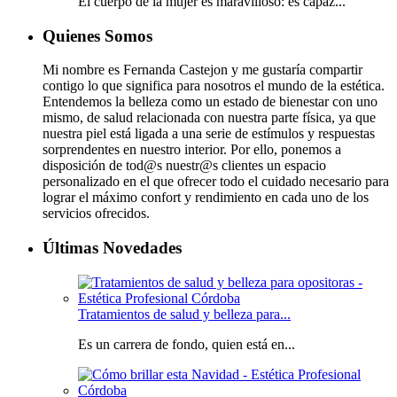
El cuerpo de la mujer es maravilloso: es capaz...
Quienes Somos
Mi nombre es Fernanda Castejon y me gustaría compartir
contigo lo que significa para nosotros el mundo de la estética.
Entendemos la belleza como un estado de bienestar con uno
mismo, de salud relacionada con nuestra parte física, ya que
nuestra piel está ligada a una serie de estímulos y respuestas
sorprendentes en nuestro interior. Por ello, ponemos a
disposición de tod@s nuestr@s clientes un espacio
personalizado en el que ofrecer todo el cuidado necesario para
lograr el máximo confort y rendimiento en cada uno de los
servicios ofrecidos.
Últimas Novedades
Tratamientos de salud y belleza para...
Es un carrera de fondo, quien está en...