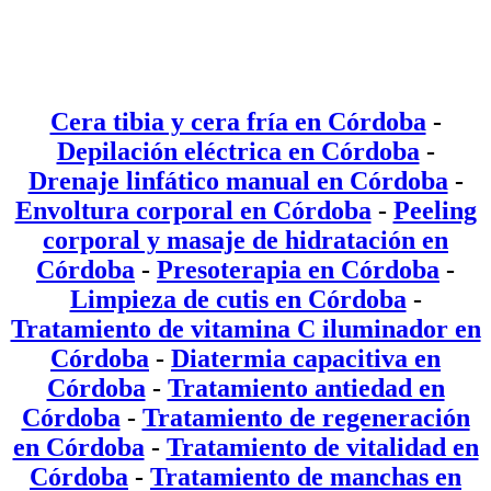
Cera tibia y cera fría en Córdoba
-
Depilación eléctrica en Córdoba
-
Drenaje linfático manual en Córdoba
-
Envoltura corporal en Córdoba
-
Peeling
corporal y masaje de hidratación en
Córdoba
-
Presoterapia en Córdoba
-
Limpieza de cutis en Córdoba
-
Tratamiento de vitamina C iluminador en
Córdoba
-
Diatermia capacitiva en
Córdoba
-
Tratamiento antiedad en
Córdoba
-
Tratamiento de regeneración
en Córdoba
-
Tratamiento de vitalidad en
Córdoba
-
Tratamiento de manchas en