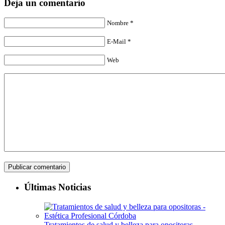
Deja un comentario
Nombre *
E-Mail *
Web
Últimas Noticias
Tratamientos de salud y belleza para opositoras