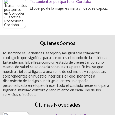
Tratamientos postparto en Córdoba
El cuerpo de la mujer es maravilloso: es capaz...
Quienes Somos
Mi nombre es Fernanda Castejon y me gustaría compartir
contigo lo que significa para nosotros el mundo de la estética.
Entendemos la belleza como un estado de bienestar con uno
mismo, de salud relacionada con nuestra parte física, ya que
nuestra piel está ligada a una serie de estímulos y respuestas
sorprendentes en nuestro interior. Por ello, ponemos a
disposición de tod@s nuestr@s clientes un espacio
personalizado en el que ofrecer todo el cuidado necesario para
lograr el máximo confort y rendimiento en cada uno de los
servicios ofrecidos.
Últimas Novedades