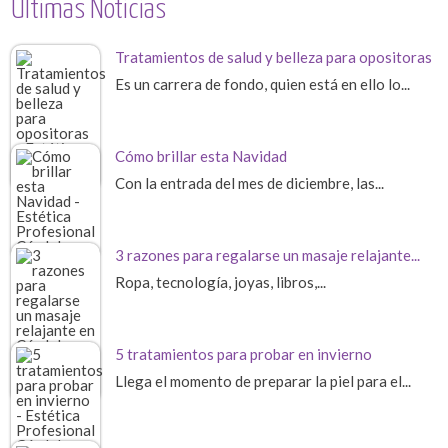
Últimas Noticias
Tratamientos de salud y belleza para opositoras
Es un carrera de fondo, quien está en ello lo...
Cómo brillar esta Navidad
Con la entrada del mes de diciembre, las...
3 razones para regalarse un masaje relajante...
Ropa, tecnología, joyas, libros,...
5 tratamientos para probar en invierno
Llega el momento de preparar la piel para el...