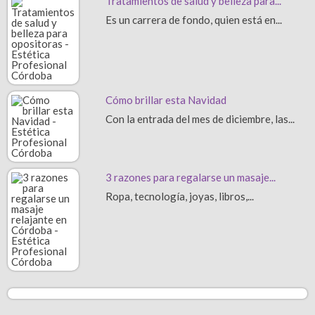
Tratamientos de salud y belleza para...
Es un carrera de fondo, quien está en...
Cómo brillar esta Navidad
Con la entrada del mes de diciembre, las...
3 razones para regalarse un masaje...
Ropa, tecnología, joyas, libros,...