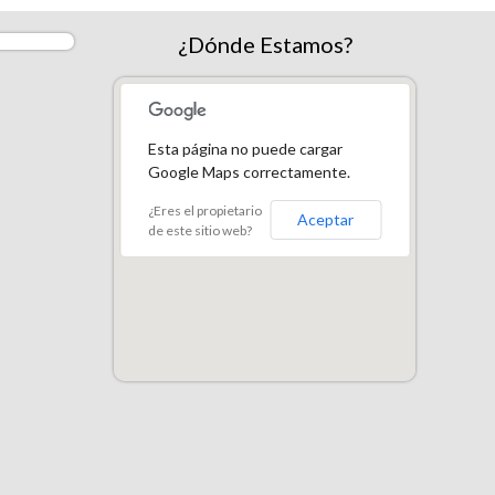
¿Dónde Estamos?
Esta página no puede cargar
Google Maps correctamente.
¿Eres el propietario
Aceptar
de este sitio web?