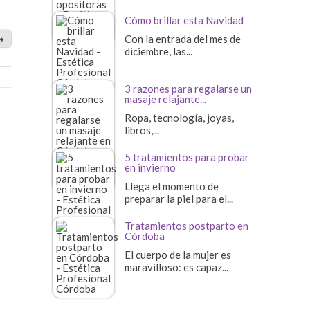
Cómo brillar esta Navidad
⇢
Con la entrada del mes de
diciembre, las...
3 razones para regalarse un
masaje relajante...
Ropa, tecnología, joyas,
libros,...
5 tratamientos para probar
en invierno
Llega el momento de
preparar la piel para el...
Tratamientos postparto en
Córdoba
El cuerpo de la mujer es
maravilloso: es capaz...