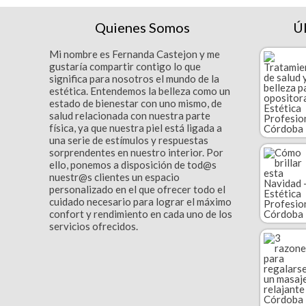
Quienes Somos
Ú
Mi nombre es Fernanda Castejon y me
gustaría compartir contigo lo que
significa para nosotros el mundo de la
estética. Entendemos la belleza como un
estado de bienestar con uno mismo, de
salud relacionada con nuestra parte
física, ya que nuestra piel está ligada a
una serie de estímulos y respuestas
sorprendentes en nuestro interior. Por
ello, ponemos a disposición de tod@s
nuestr@s clientes un espacio
personalizado en el que ofrecer todo el
cuidado necesario para lograr el máximo
confort y rendimiento en cada uno de los
servicios ofrecidos.