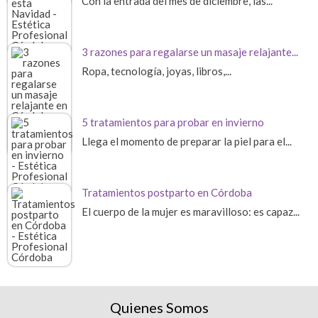
Con la entrada del mes de diciembre, las...
3 razones para regalarse un masaje relajante...
Ropa, tecnología, joyas, libros,...
5 tratamientos para probar en invierno
Llega el momento de preparar la piel para el...
Tratamientos postparto en Córdoba
El cuerpo de la mujer es maravilloso: es capaz...
Quienes Somos