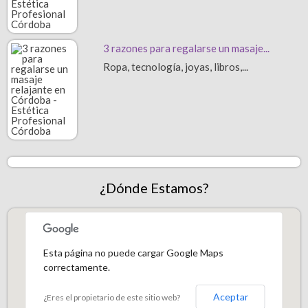
3 razones para regalarse un masaje...
Ropa, tecnología, joyas, libros,...
¿Dónde Estamos?
Esta página no puede cargar Google Maps
correctamente.
Aceptar
¿Eres el propietario de este sitio web?