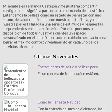
Mi nombre es Fernanda Castejon y me gustaría compartir
contigo lo que significa para nosotros el mundo de la estética.
Entendemos la belleza como un estado de bienestar con uno
mismo, de salud relacionada con nuestra parte física, ya que
nuestra piel está ligada a una serie de estímulos y respuestas
sorprendentes en nuestro interior. Por ello, ponemos a
disposición de tod@s nuestr@s clientes un espacio
personalizado en el que ofrecer todo el cuidado necesario para
lograr el máximo confort y rendimiento en cada uno de los
servicios ofrecidos.
Últimas Novedades
Tratamientos de salud y belleza para...
Es un carrera de fondo, quien está en...
Cómo brillar esta Navidad
Con la entrada del mes de diciembre, las...