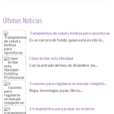
Últimas Noticias
Tratamientos de salud y belleza para opositoras
Es un carrera de fondo, quien está en ello lo...
Cómo brillar esta Navidad
Con la entrada del mes de diciembre, las...
3 razones para regalarse un masaje relajante...
Ropa, tecnología, joyas, libros,...
5 tratamientos para probar en invierno