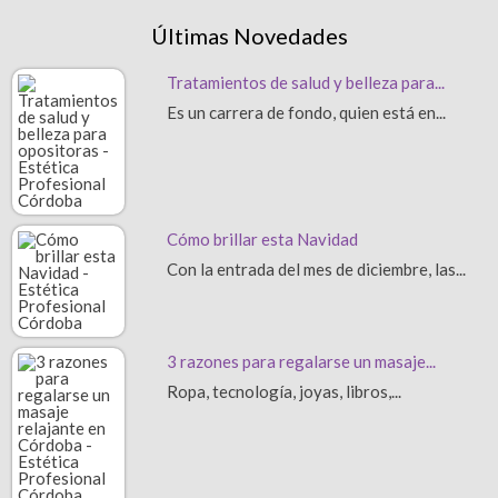
Últimas Novedades
Tratamientos de salud y belleza para...
Es un carrera de fondo, quien está en...
Cómo brillar esta Navidad
Con la entrada del mes de diciembre, las...
3 razones para regalarse un masaje...
Ropa, tecnología, joyas, libros,...