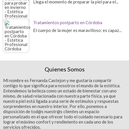
Llega el momento de preparar la piel para el...
Tratamientos postparto en Córdoba
El cuerpo de la mujer es maravilloso: es capaz...
Quienes Somos
Mi nombre es Fernanda Castejon y me gustaría compartir
contigo lo que significa para nosotros el mundo de la estética.
Entendemos la belleza como un estado de bienestar con uno
mismo, de salud relacionada con nuestra parte física, ya que
nuestra piel está ligada a una serie de estímulos y respuestas
sorprendentes en nuestro interior. Por ello, ponemos a
disposición de tod@s nuestr@s clientes un espacio
personalizado en el que ofrecer todo el cuidado necesario para
lograr el máximo confort y rendimiento en cada uno de los
servicios ofrecidos.